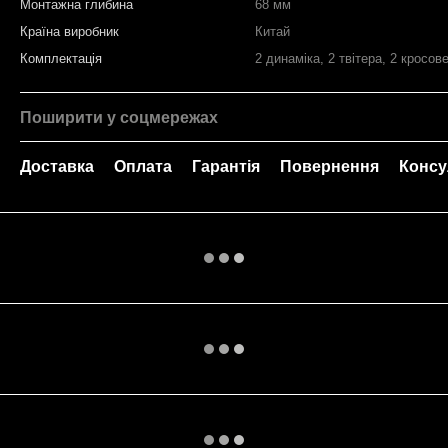
Монтажна глибина
68 мм
Країна виробник
Китай
Комплектація
2 динаміка, 2 твітера, 2 кросов
Поширити у соцмережах
Доставка
Оплата
Гарантія
Повернення
Консу