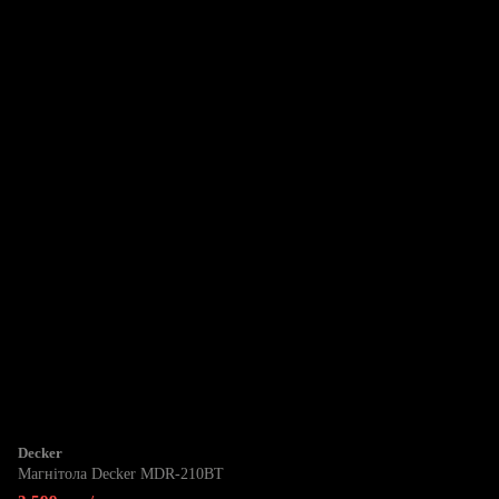
Decker
Магнітола Decker MDR-210BT