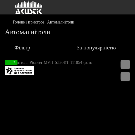
Головні пристрої
Автомагнітоли
Автомагнітоли
Фільтр
За популярністю
3