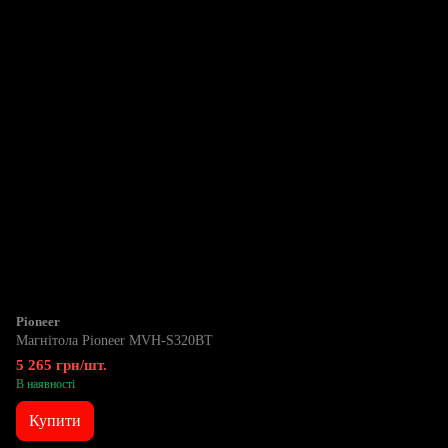
Pioneer
Магнітола Pioneer MVH-S320BT
5 265 грн/шт.
В наявності
Купити