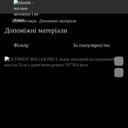
Шумоізоляція
Допоміжні матеріали
Допоміжні матеріали
Фільтр
За популярністю