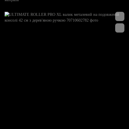
матеріали