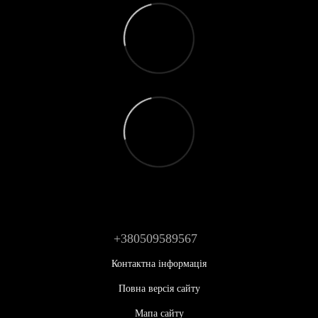
+380509589567
Контактна інформація
Повна версія сайту
Мапа сайту