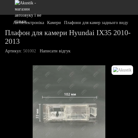
Автоелектроніка
Камери
Плафони для камер заднього виду
Плафон для камери Hyundai IX35 2010-
2013
Артикул:
501002
Написати відгук