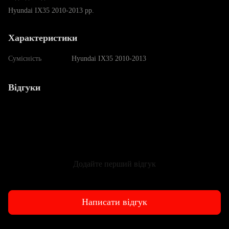
Hyundai IX35 2010-2013 рр.
Характеристики
Сумісність
Hyundai IX35 2010-2013
Відгуки
Додайте перший відгук
Написати відгук