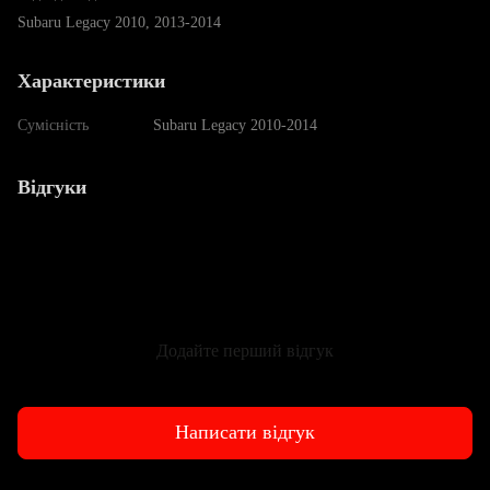
Subaru Legacy 2010, 2013-2014
Характеристики
Сумісність
Subaru Legacy 2010-2014
Відгуки
Додайте перший відгук
Написати відгук