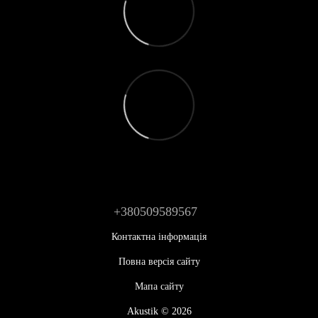
+380509589567
Контактна інформація
Повна версія сайту
Мапа сайту
Akustik © 2026