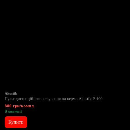
Akustik
Пульт дистанційного керування на кермо Akustik P-100
800 грн/компл.
В наявності
Купити