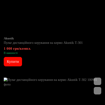
Akustik
Пульт дистанційного керування на кермо Akustik T-301
1 000 грн/компл.
В наявності
Купити