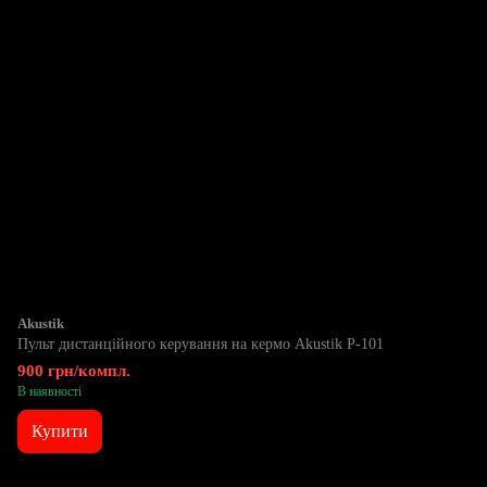
Akustik
Пульт дистанційного керування на кермо Akustik P-101
900 грн/компл.
В наявності
Купити