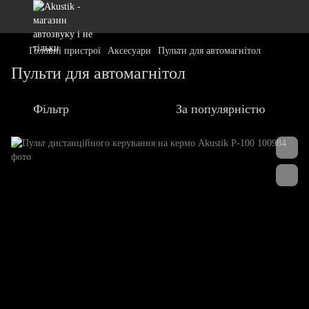
Головні пристрої
Аксесуари
Пульти для автомагнітол
Пульти для автомагнітол
Фільтр
За популярністю