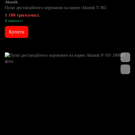
Akustik
Пульт дистанційного керування на кермо Akustik T-302
1 100 грн/компл.
В наявності
Купити