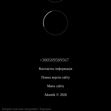
+380509589567
Контактна інформація
Повна версія сайту
Мапа сайту
Akustik © 2026
Інтернет-магазин створений з Хорошоп