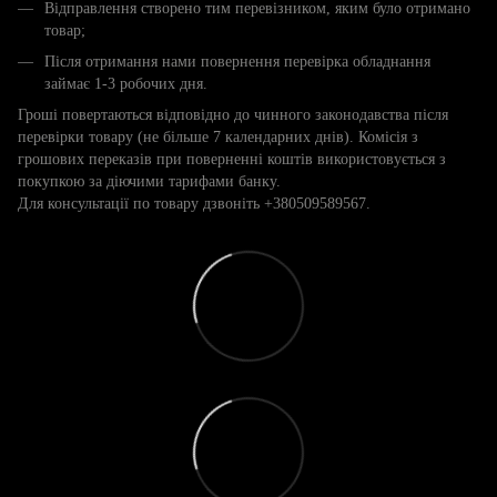
Відправлення створено тим перевізником, яким було отримано
товар;
Після отримання нами повернення перевірка обладнання
займає 1-3 робочих дня.
Гроші повертаються відповідно до чинного законодавства після
перевірки товару (не більше 7 календарних днів). Комісія з
грошових переказів при поверненні коштів використовується з
покупкою за діючими тарифами банку.
Для консультації по товару дзвоніть +380509589567.