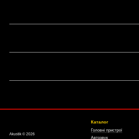
Каталог
Головні пристрої
Akustik © 2026
Автозвук