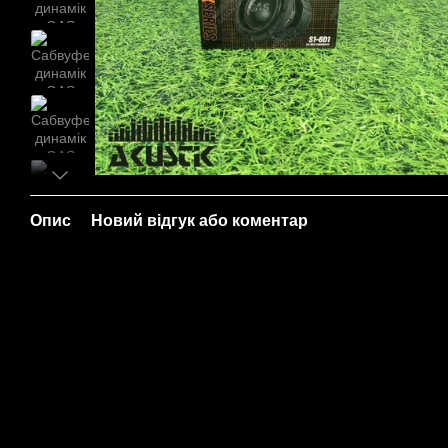
Опис
Новий відгук або коментар