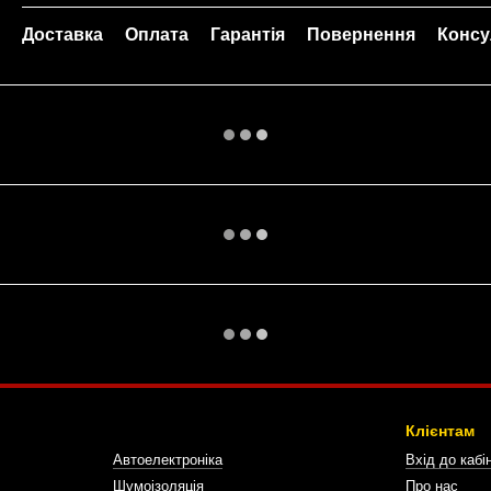
Доставка
Оплата
Гарантія
Повернення
Консу
Клієнтам
Автоелектроніка
Вхід до кабі
Шумоізоляція
Про нас