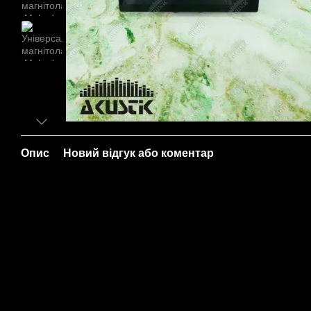
Опис
Новий відгук або коментар