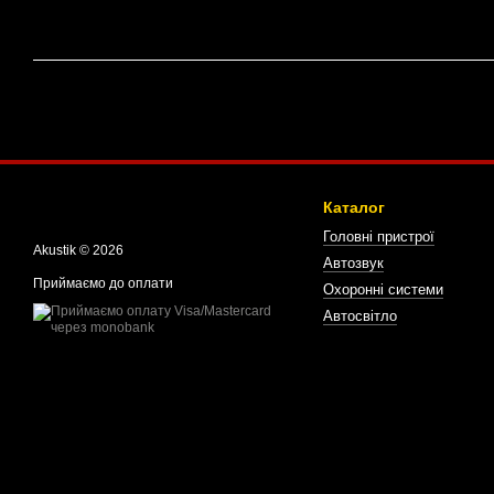
Каталог
Головні пристрої
Akustik © 2026
Автозвук
Приймаємо до оплати
Охоронні системи
Автосвітло