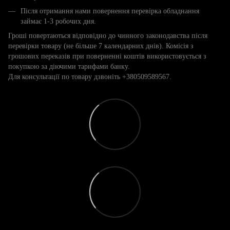
Після отримання нами повернення перевірка обладнання
займає 1-3 робочих дня.
Гроші повертаються відповідно до чинного законодавства після
перевірки товару (не більше 7 календарних днів). Комісія з
грошових переказів при поверненні коштів використовується з
покупкою за діючими тарифами банку.
Для консультації по товару дзвоніть +380509589567.