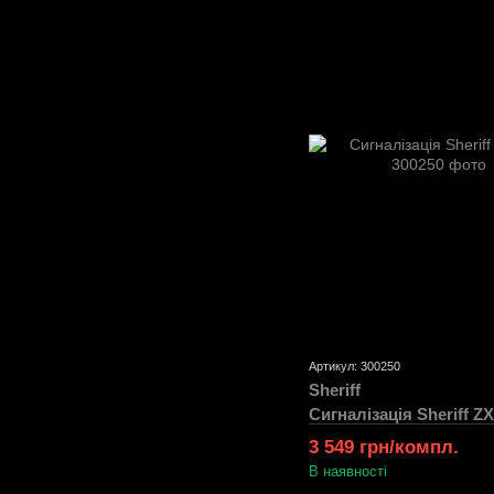
Артикул: 300250
Sheriff
Сигналізація Sheriff ZX
3 549 грн/компл.
В наявності