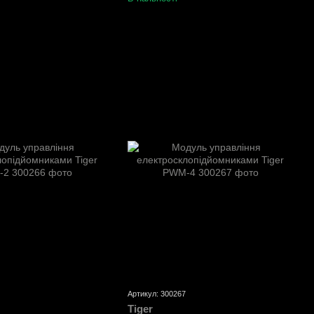
Артикул: 300267
Tiger