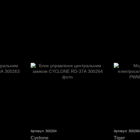
Артикул: 300264
Артикул: 300266
Cyclone
Tiger