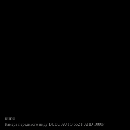
DUDU
Камера переднього виду DUDU AUTO 662 F AHD 1080P