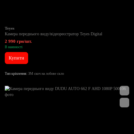
Teyes
Камера переднього виду/відеореєстратор Teyes Digital
2 990 грн/шт.
В наявності
Купити
Тип кріплення
ЗМ скоч на лобове скло