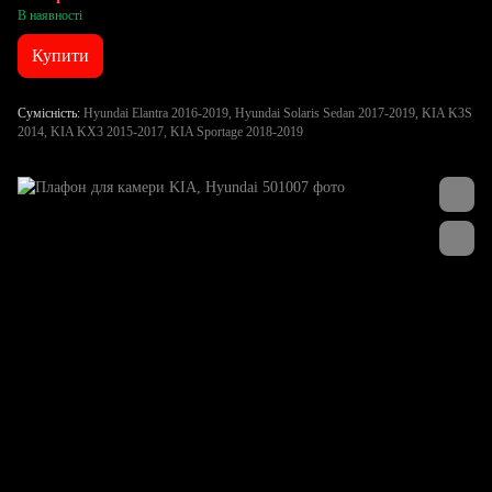
В наявності
Купити
Сумісність
Hyundai Elantra 2016-2019, Hyundai Solaris Sedan 2017-2019, KIA K3S
2014, KIA KX3 2015-2017, KIA Sportage 2018-2019