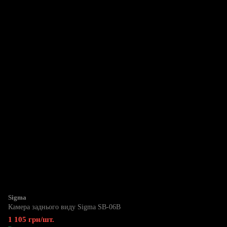
Sigma
Камера заднього виду Sigma SB-06B
1 105 грн/шт.