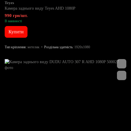
Teyes
Камера заднього виду Teyes AHD 1080P
990 грн/шт.
В наявності
Купити
Тип кріплення
метелик
Роздільна здатність
1920x1080