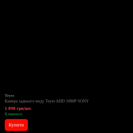
Teyes
Камера заднього виду Teyes AHD 1080P SONY
1 890 грн/шт.
В наявності
Купити