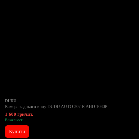
DUDU
Камера заднього виду DUDU AUTO 307 R AHD 1080P
1 600 грн/шт.
В наявності
Купити