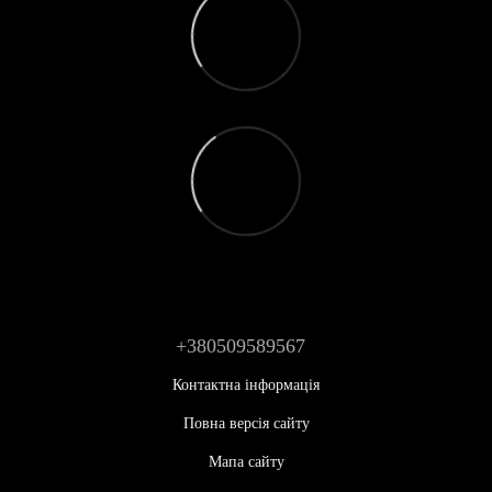
+380509589567
Контактна інформація
Повна версія сайту
Мапа сайту