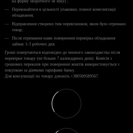
на форму зворотного зв’язку) ;
Переконайтеся в цільності упаковки, повної комплектації
обладнання;
Відправлення створено тим перевізником, яким було отримано
товар;
Після отримання нами повернення перевірка обладнання
займає 1-3 робочих дня.
Гроші повертаються відповідно до чинного законодавства після
перевірки товару (не більше 7 календарних днів). Комісія з
грошових переказів при поверненні коштів використовується з
покупкою за діючими тарифами банку.
Для консультації по товару дзвоніть +380509589567.