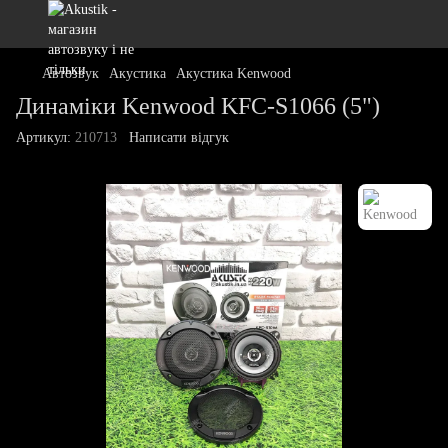
Автозвук
Акустика
Акустика Kenwood
Динаміки Kenwood KFC-S1066 (5")
Артикул:
210713
Написати відгук