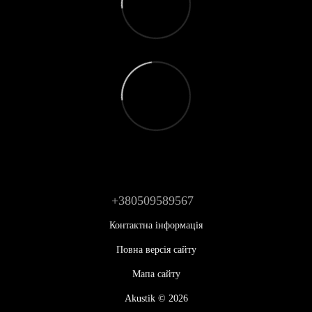
+380509589567
Контактна інформація
Повна версія сайту
Мапа сайту
Akustik © 2026