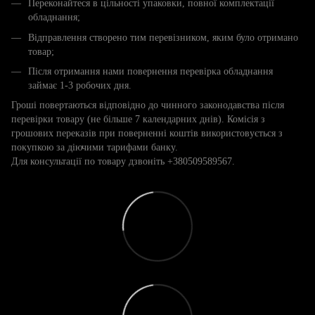
Переконайтеся в цільності упаковки, повної комплектації
обладнання;
Відправлення створено тим перевізником, яким було отримано
товар;
Після отримання нами повернення перевірка обладнання
займає 1-3 робочих дня.
Гроші повертаються відповідно до чинного законодавства після
перевірки товару (не більше 7 календарних днів). Комісія з
грошових переказів при поверненні коштів використовується з
покупкою за діючими тарифами банку.
Для консультації по товару дзвоніть +380509589567.