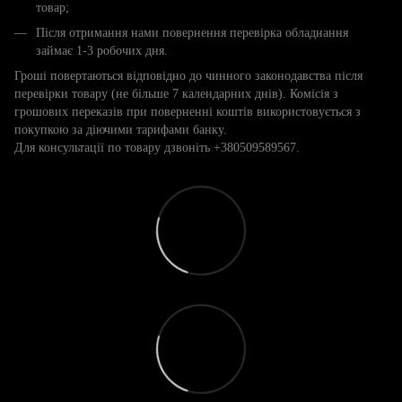
товар;
Після отримання нами повернення перевірка обладнання
займає 1-3 робочих дня.
Гроші повертаються відповідно до чинного законодавства після
перевірки товару (не більше 7 календарних днів). Комісія з
грошових переказів при поверненні коштів використовується з
покупкою за діючими тарифами банку.
Для консультації по товару дзвоніть +380509589567.