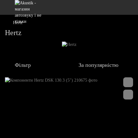
Hertz
Hertz
Фільтр
За популярністю