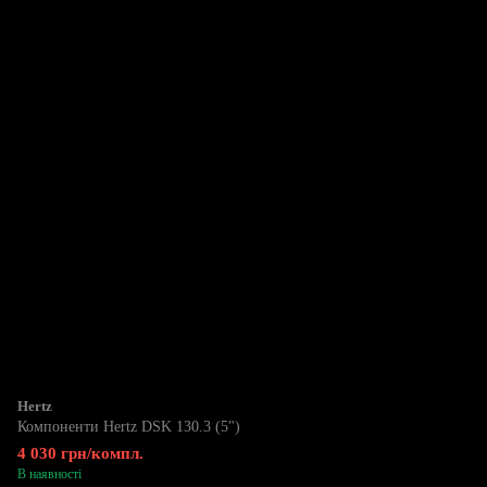
Hertz
Компоненти Hertz DSK 130.3 (5")
4 030 грн/компл.
В наявності