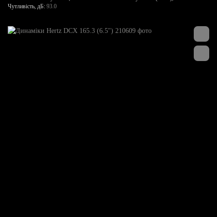
Чутливість, дБ
93.0