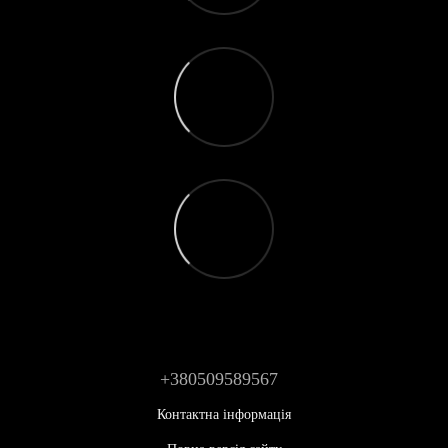
+380509589567
Контактна інформація