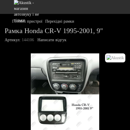
Головні пристрої
Перехідні рамки
Pамка Honda CR-V 1995-2001, 9"
Артикул:
144106
Написати відгук