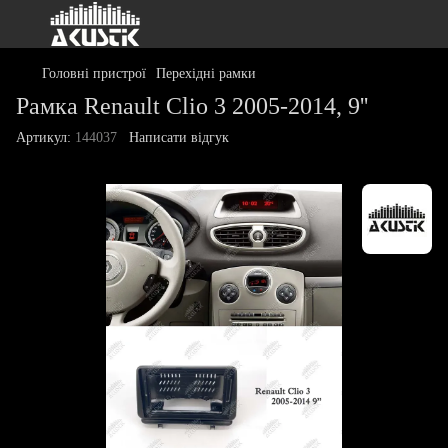
Головні пристрої
Перехідні рамки
Pамка Renault Clio 3 2005-2014, 9''
Артикул:
144037
Написати відгук