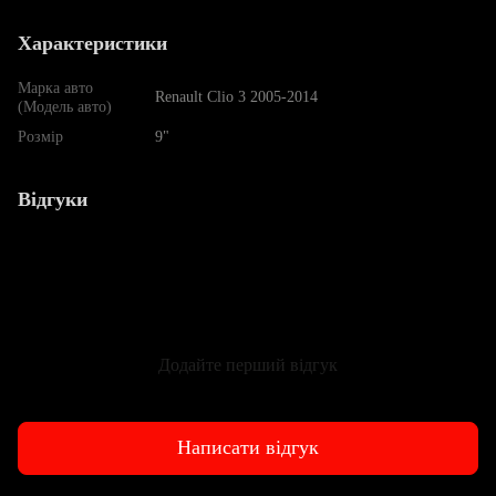
Характеристики
Марка авто
Renault Clio 3 2005-2014
(Модель авто)
Розмір
9"
Відгуки
Додайте перший відгук
Написати відгук