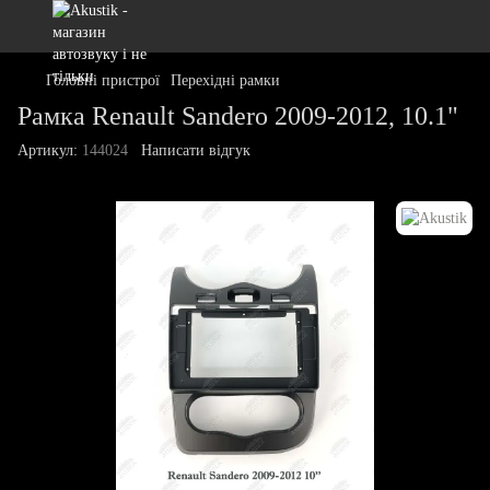
Головні пристрої
Перехідні рамки
Pамка Renault Sandero 2009-2012, 10.1"
Артикул:
144024
Написати відгук