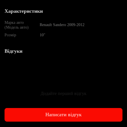
Характеристики
Марка авто
Renault Sandero 2009-2012
(Модель авто)
Розмір
10"
Відгуки
Додайте перший відгук
Написати відгук