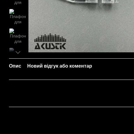
Опис
Новий відгук або коментар