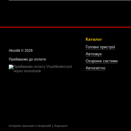
Каталог
Головні пристрої
Akustik © 2026
Автозвук
Приймаємо до оплати
Охоронні системи
Автосвітло
Інтернет-магазин створений з Хорошоп