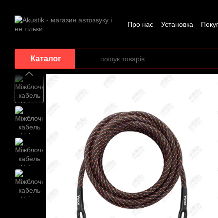
Перейти до основного контенту
Про нас
Установка
Поку
Каталог