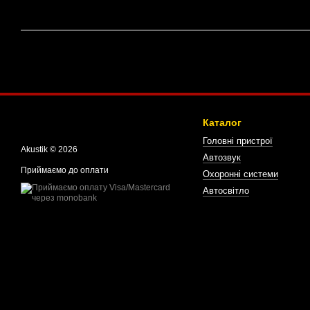
Каталог
Головні пристрої
Akustik © 2026
Автозвук
Приймаємо до оплати
Охоронні системи
Автосвітло