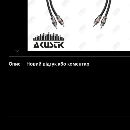
Опис
Новий відгук або коментар