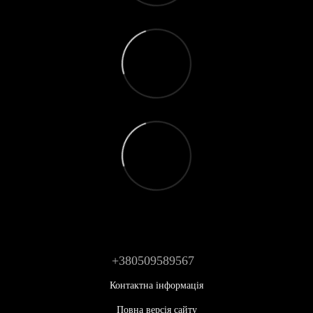
+380509589567
Контактна інформація
Повна версія сайту