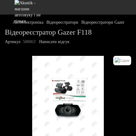
Автоелектроніка
Відеореєстратори
Відеореєстратори Gazer
Відеореєстратор Gazer F118
Артикул:
500063
Написати відгук