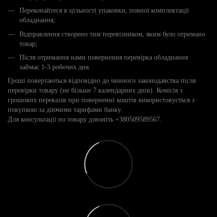
Переконайтеся в цільності упаковки, повної комплектації
обладнання;
Відправлення створено тим перевізником, яким було отримано
товар;
Після отримання нами повернення перевірка обладнання
займає 1-3 робочих дня.
Гроші повертаються відповідно до чинного законодавства після
перевірки товару (не більше 7 календарних днів). Комісія з
грошових переказів при поверненні коштів використовується з
покупкою за діючими тарифами банку.
Для консультації по товару дзвоніть +380509589567.