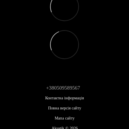
+380509589567
Контактна інформація
Повна версія сайту
Мапа сайту
Akustik © 2026