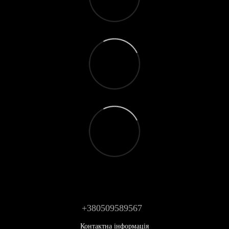
+380509589567
Контактна інформація