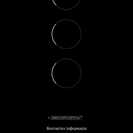
+380509589567
Контактна інформація