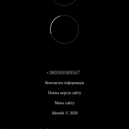
+380509589567
Контактна інформація
Повна версія сайту
Мапа сайту
Akustik © 2026