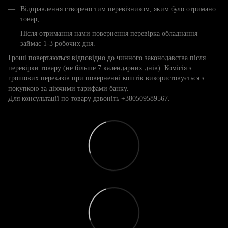
Відправлення створено тим перевізником, яким було отримано
товар;
Після отримання нами повернення перевірка обладнання
займає 1-3 робочих дня.
Гроші повертаються відповідно до чинного законодавства після
перевірки товару (не більше 7 календарних днів). Комісія з
грошових переказів при поверненні коштів використовується з
покупкою за діючими тарифами банку.
Для консультації по товару дзвоніть +380509589567.